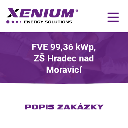
FVE 99,36 kWp,
ZŠ Hradec nad
Moravicí
POPIS ZAKÁZKY