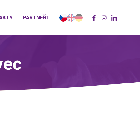
AKTY
PARTNEŘI
vec