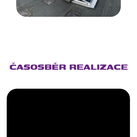
ČASOSBĚR REALIZACE