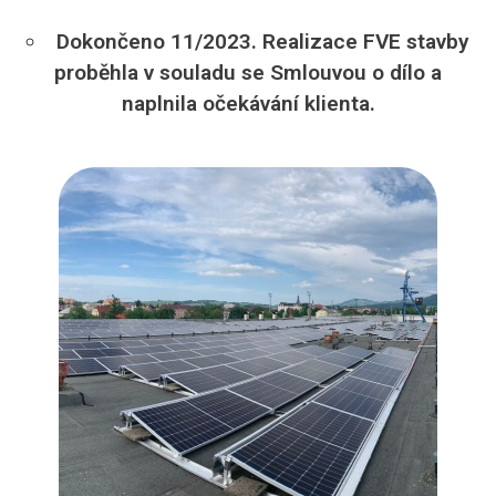
Dokončeno 11/2023. Realizace FVE stavby
proběhla v souladu se Smlouvou o dílo a
naplnila očekávání klienta.