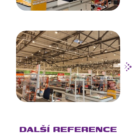
DALŠÍ REFERENCE