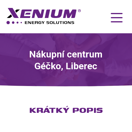
Nákupní centrum
Géčko, Liberec
KRÁTKÝ POPIS