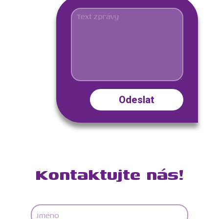
Kontaktujte nás!