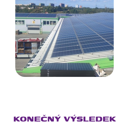
KONEČNÝ VÝSLEDEK