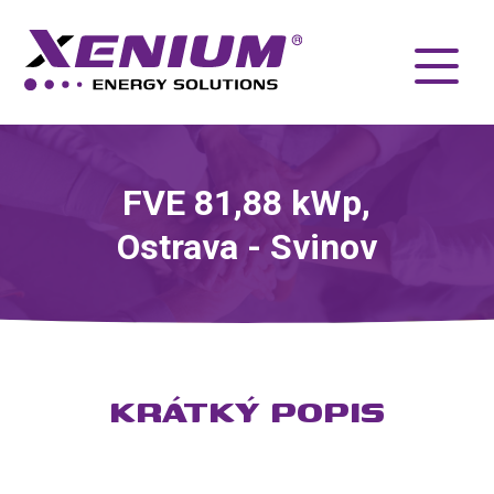
FVE 81,88 kWp,
Ostrava - Svinov
KRÁTKÝ POPIS