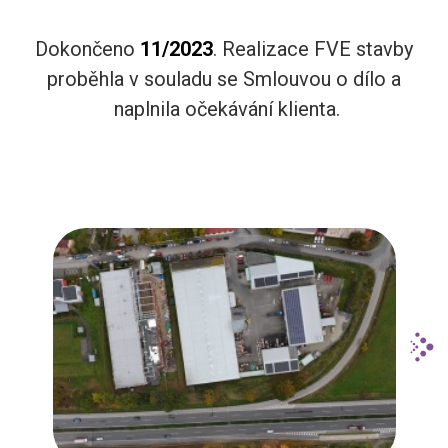
Dokončeno
11/2023
. Realizace FVE stavby
proběhla v souladu se Smlouvou o dílo a
naplnila očekávání klienta.