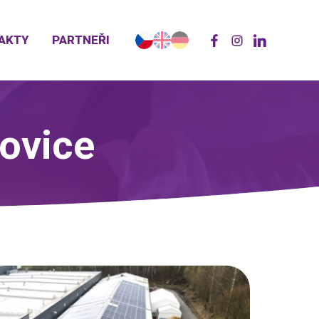
AKTY
PARTNEŘI
ovice