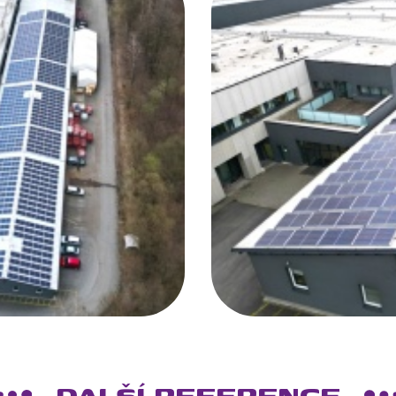
DALŠÍ REFERENCE